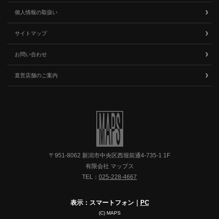
個人情報の取扱い
サイトマップ
お問い合わせ
直営店舗のご案内
〒951-8062 新潟市中央区西堀前通4-735-1 1F
有限会社 マップス
TEL：
025-228-4667
表示：スマートフォン｜
PC
(C) MAPS