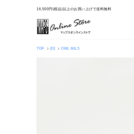
16,500円(税込)以上のお買い上げで送料無料
TOP
[O]
OWL MILS