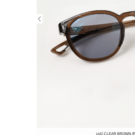
col2.CLEAR BROWN /