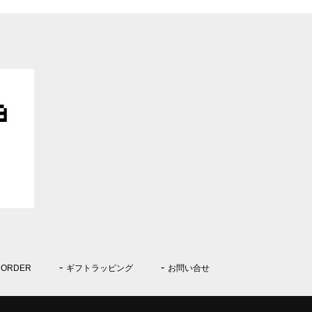
 ORDER
ギフトラッピング
お問い合せ