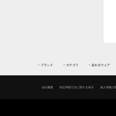
ブランド
カテゴリ
走れるウェア
会社概要
特定商取引法に関する表示
個人情報の