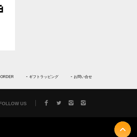
 ORDER
ギフトラッピング
お問い合せ
FOLLOW US