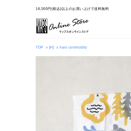
16,500円(税込)以上のお買い上げで送料無料
TOP
[H]
halo commodity