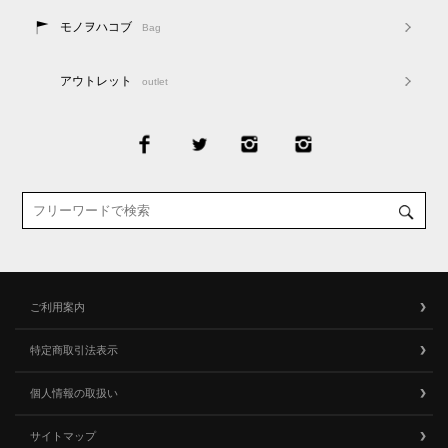
モノヲハコブ
Bag
アウトレット
outlet
ご利用案内
特定商取引法表示
個人情報の取扱い
サイトマップ