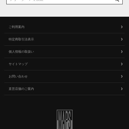
ご利用案内
特定商取引法表示
個人情報の取扱い
サイトマップ
お問い合わせ
直営店舗のご案内