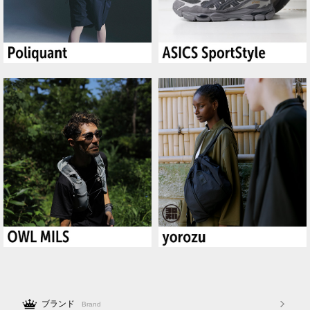
ブランド
Brand