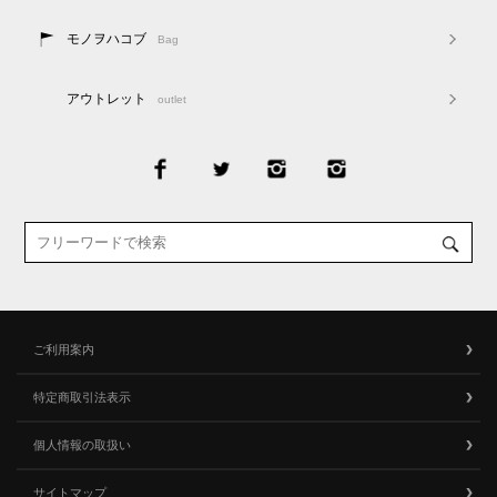
モノヲハコブ
Bag
アウトレット
outlet
ご利用案内
特定商取引法表示
個人情報の取扱い
サイトマップ