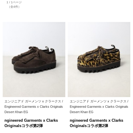
1 / 1ページ
（全4件）
エンジニアド ガーメンツ x クラークス /
エンジニアド ガーメンツ x クラークス /
Engineered Garments x Clarks Originals
Engineered Garments x Clarks Originals
Desert Khan EG
Desert Khan EG
ngineered Garments x Clarks
ngineered Garments x Clarks
Originalsコラボ第2弾
Originalsコラボ第2弾