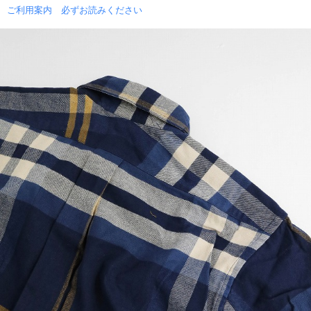
ご利用案内 必ずお読みください