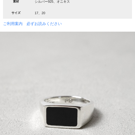
素材
シルバー925、オニキス
サイズ
17、20
ご利用案内 必ずお読みください