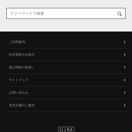
ご利用案内
特定商取引法表示
個人情報の取扱い
サイトマップ
お問い合わせ
直営店舗のご案内