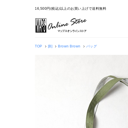
16,500円(税込)以上のお買い上げで送料無料
TOP
[B]
Brown Brown
バッグ