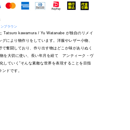
ブラウンブラウン
tsuro kawamura / Yu Watanabe が独自のリメイ
ングにより物作りをしています。洋服やレザー小物、
野で奮闘しており、作り出す物はどこか味がありぬく
”物を大切に使い、長い年月を経て アンティーク・ヴ
変化していく”そんな素敵な世界を表現することを目指
ランドです。