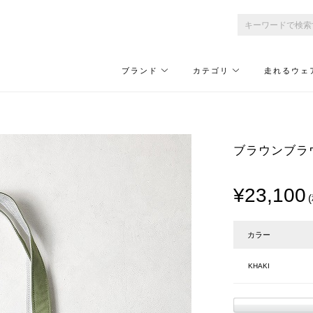
ブランド
カテゴリ
走れるウェ
ブラウンブラウ
¥23,100
カラー
KHAKI