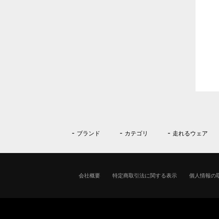
ブランド
カテゴリ
走れるウェア
会社概要
特定商取引法に関する表示
個人情報の