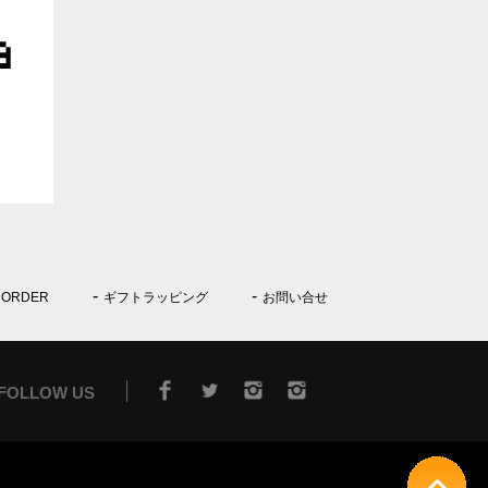
 ORDER
ギフトラッピング
お問い合せ
FOLLOW US