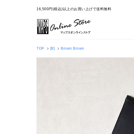
16,500円(税込)以上のお買い上げで送料無料
TOP
[B]
Brown Brown