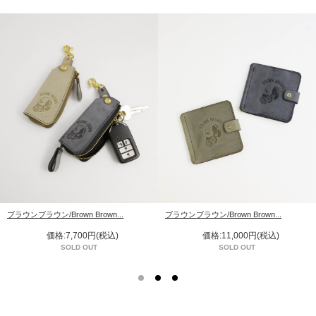
ブラウンブラウン/Brown Brown...
ブラウンブラウン/Brown Brown...
価格:7,700円(税込)
価格:11,000円(税込)
SOLD OUT
SOLD OUT