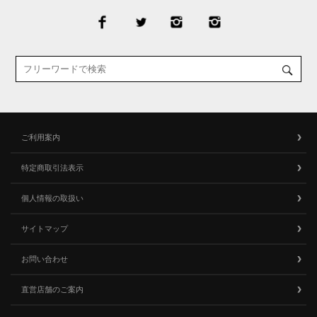
ご利用案内
特定商取引法表示
個人情報の取扱い
サイトマップ
お問い合わせ
直営店舗のご案内