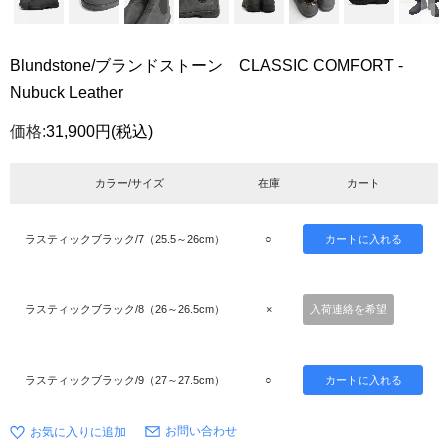
Blundstone/ブランドストーン CLASSIC COMFORT -
Nubuck Leather
価格:
31,900円
(税込)
カラー/サイズ
在庫
カート
ラスティックブラック/7（25.5～26cm）
○
ラスティックブラック/8（26～26.5cm）
×
入荷連絡を希望
ラスティックブラック/9（27～27.5cm）
○
お問い合わせ