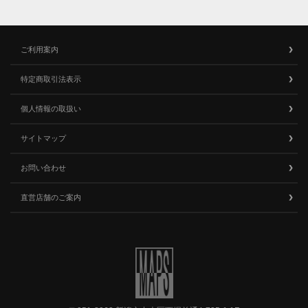
ご利用案内
特定商取引法表示
個人情報の取扱い
サイトマップ
お問い合わせ
直営店舗のご案内