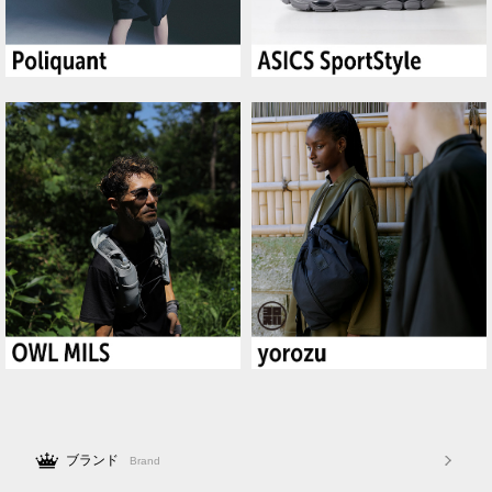
ブランド
Brand