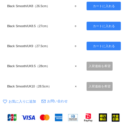
Black Smooth/UK8（26.5cm）
○
Black Smooth/UK8.5（27cm）
○
Black Smooth/UK9（27.5cm）
○
Black Smooth/UK9.5（28cm）
×
入荷連絡を希望
Black Smooth/UK10（28.5cm）
×
入荷連絡を希望
お問い合わせ