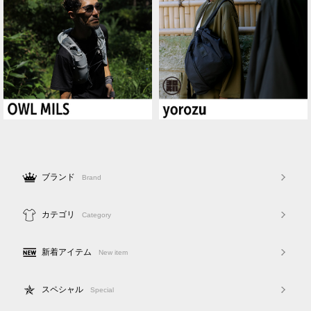
ブランド
Brand
カテゴリ
Category
新着アイテム
New item
スペシャル
Special