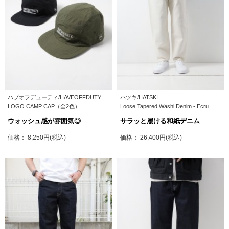
ハブオフデューティ/HAVEOFFDUTY
ハツキ/HATSKI
LOGO CAMP CAP（全2色）
Loose Tapered Washi Denim - Ecru
ウォッシュ感が雰囲気◎
サラッと履ける和紙デニム
価格： 8,250円(税込)
価格： 26,400円(税込)