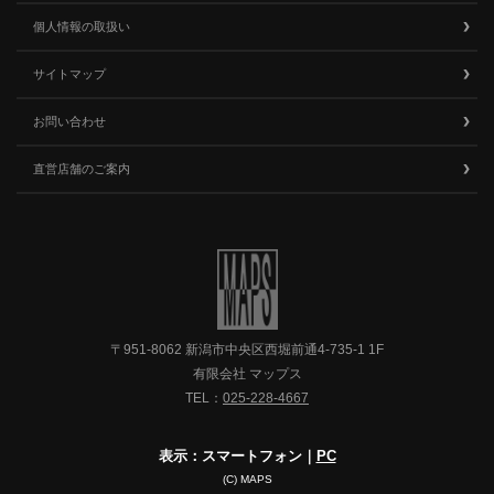
個人情報の取扱い
サイトマップ
お問い合わせ
直営店舗のご案内
〒951-8062 新潟市中央区西堀前通4-735-1 1F
有限会社 マップス
TEL：
025-228-4667
表示：スマートフォン｜
PC
(C) MAPS