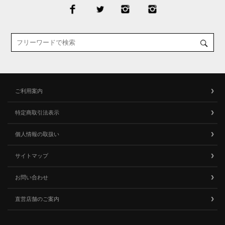
ご利用案内
特定商取引法表示
個人情報の取扱い
サイトマップ
お問い合わせ
直営店舗のご案内