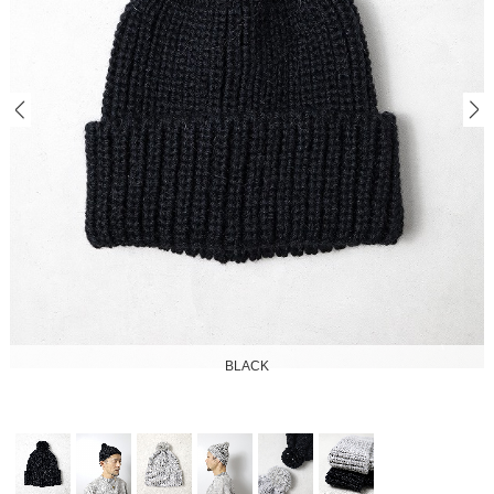
BLACK