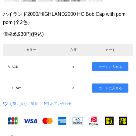
ハイランド2000/HIGHLAND2000 HC Bob Cap with pom
pom (全2色）
価格:
6,930円
(税込)
カラー
在庫
カート
BLACK
○
LT.GRAY
○
お問い合わせ