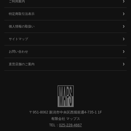
ご利用案内
特定商取引法表示
個人情報の取扱い
サイトマップ
お問い合わせ
直営店舗のご案内
〒951-8062 新潟市中央区西堀前通4-735-1 1F
有限会社 マップス
TEL：
025-228-4667