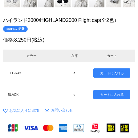
ハイランド2000/HIGHLAND2000 Flight cap(全2色）
MAPSの定番
価格:
8,250円
(税込)
カラー
在庫
カート
LT.GRAY
○
BLACK
○
お問い合わせ