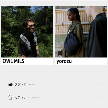
ブランド
Brand
カテゴリ
Category