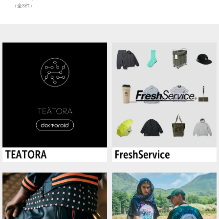
（全3件）