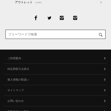
アウトレット
outlet
ご利用案内
特定商取引法表示
個人情報の取扱い
サイトマップ
お問い合わせ