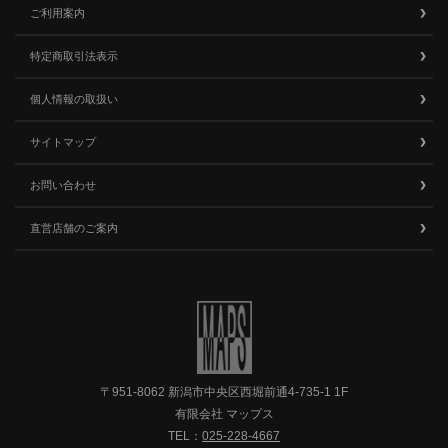
ご利用案内
特定商取引法表示
個人情報の取扱い
サイトマップ
お問い合わせ
直営店舗のご案内
〒951-8062 新潟市中央区西堀前通4-735-1 1F
有限会社 マップス
TEL：
025-228-4667