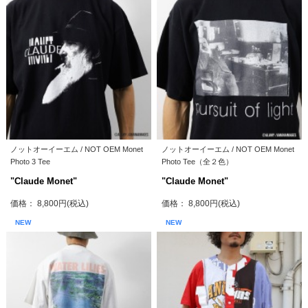
ノットオーイーエム / NOT OEM Monet
ノットオーイーエム / NOT OEM Monet
Photo 3 Tee
Photo Tee（全２色）
"Claude Monet"
"Claude Monet"
価格： 8,800円(税込)
価格： 8,800円(税込)
NEW
NEW