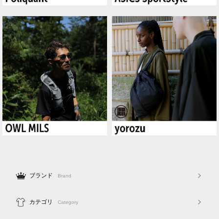
ブランド
Brand
カテゴリ
Category