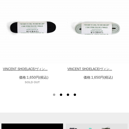
VINCENT SHOELACE/ヴィン...
VINCENT SHOELACE/ヴィン...
価格:1,650円(税込)
価格:1,650円(税込)
SOLD OUT