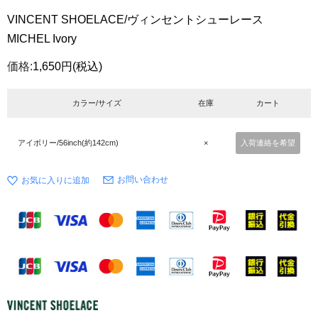
VINCENT SHOELACE/ヴィンセントシューレース
MICHEL Ivory
価格:
1,650円
(税込)
カラー/サイズ
在庫
カート
アイボリー/56inch(約142cm)
×
入荷連絡を希望
お問い合わせ