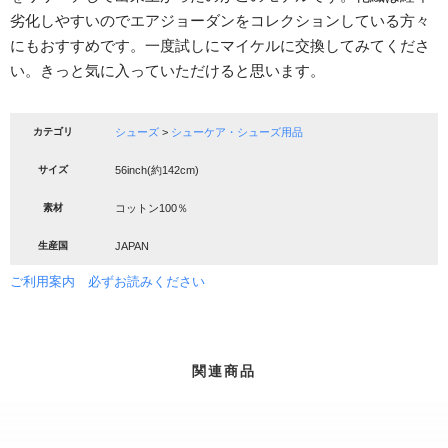
劣化しやすいのでエアジョーダンをコレクションしている方々
にもおすすめです。一度試しにマイケルに交換してみてくださ
い。きっと気に入っていただけると思います。
カテゴリ
シューズ
>
シューケア・シューズ用品
サイズ
56inch(約142cm)
素材
コットン100％
生産国
JAPAN
ご利用案内 必ずお読みください
関連商品