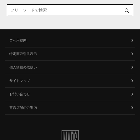
ご利用案内
特定商取引法表示
個人情報の取扱い
サイトマップ
お問い合わせ
直営店舗のご案内