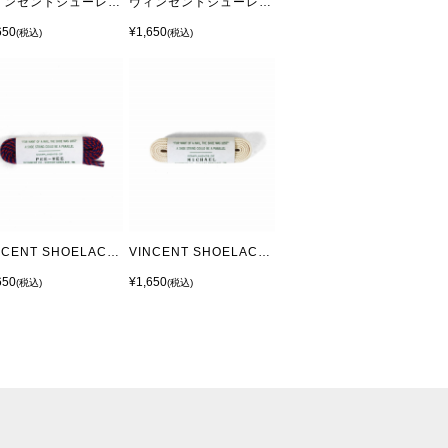
ヴィンセントシューレース/VINCENT SHOELACE STEVE GRAY
ヴィンセントシューレース/VINCENT SHOELACE STEVE White
650
¥1,650
(税込)
(税込)
VINCENT SHOELACE/ヴィンセントシューレース PEE-WEE Navy-Red Stripe
VINCENT SHOELACE/ヴィンセントシューレース MICHEL Ivory
650
¥1,650
(税込)
(税込)