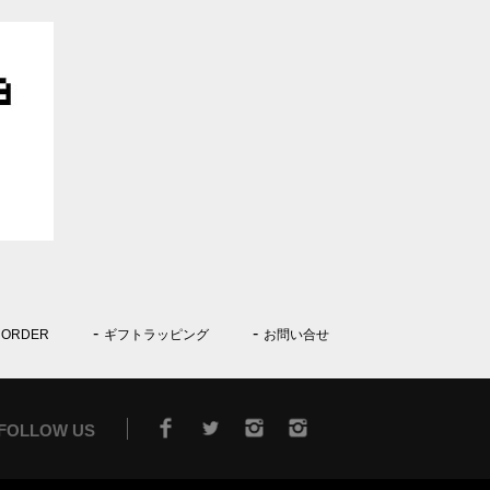
 ORDER
ギフトラッピング
お問い合せ
FOLLOW US