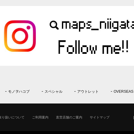
モノヲハコブ
スペシャル
アウトレット
OVERSEAS
取り扱いについて
ご利用案内
直営店舗のご案内
サイトマップ