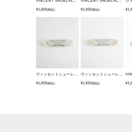
VINCENT SHOELACE/ヴィンセントシューレース MICHEL Black
VINCENT SHOELACE/ヴィンセントシューレース MICHEL L.Gray
¥1,650
¥1,650
¥1,
(税込)
(税込)
ヴィンセントシューレース/VINCENT SHOELACE JAY RIVER White
ヴィンセントシューレース/VINCENT SHOELACE JAY RIVER Ivory
¥1,650
¥1,650
¥1,
(税込)
(税込)