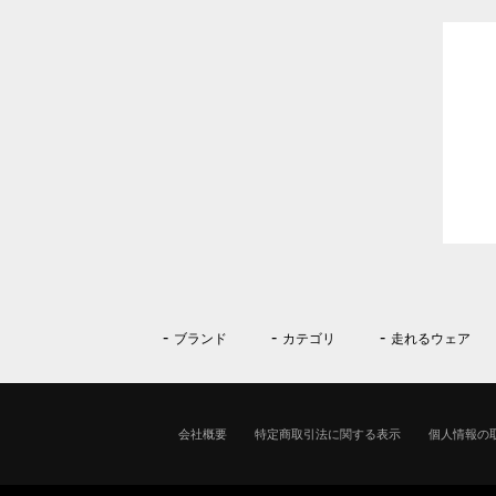
ブランド
カテゴリ
走れるウェア
会社概要
特定商取引法に関する表示
個人情報の