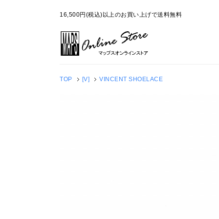
16,500円(税込)以上のお買い上げで送料無料
TOP
[V]
VINCENT SHOELACE