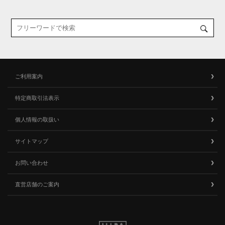
ご利用案内
特定商取引法表示
個人情報の取扱い
サイトマップ
お問い合わせ
直営店舗のご案内