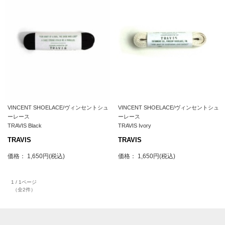
VINCENT SHOELACE/ヴィンセントシュ
VINCENT SHOELACE/ヴィンセントシュ
ーレース
ーレース
TRAVIS Black
TRAVIS Ivory
TRAVIS
TRAVIS
価格： 1,650円(税込)
価格： 1,650円(税込)
1 / 1ページ
（全2件）