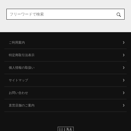
ご利用案内
特定商取引法表示
個人情報の取扱い
サイトマップ
お問い合わせ
直営店舗のご案内