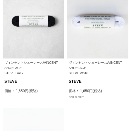
ヴィンセントシューレース/VINCENT
ヴィンセントシューレース/VINCENT
SHOELACE
SHOELACE
STEVE Black
STEVE White
STEVE
STEVE
価格： 1,650円(税込)
価格： 1,650円(税込)
SOLD OUT