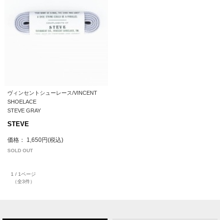
ヴィンセントシューレース/VINCENT
SHOELACE
STEVE GRAY
STEVE
価格： 1,650円(税込)
SOLD OUT
1 / 1ページ
（全3件）