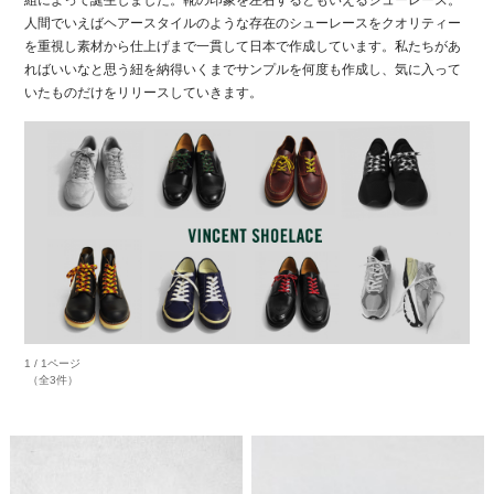
人間でいえばヘアースタイルのような存在のシューレースをクオリティー
を重視し素材から仕上げまで一貫して日本で作成しています。私たちがあ
ればいいなと思う紐を納得いくまでサンプルを何度も作成し、気に入って
いたものだけをリリースしていきます。
1 / 1ページ
（全3件）