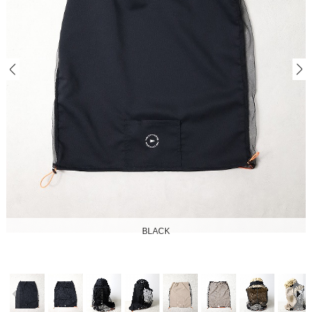
BLACK