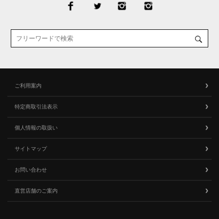
ご利用案内
特定商取引法表示
個人情報の取扱い
サイトマップ
お問い合わせ
直営店舗のご案内