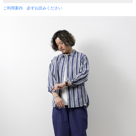
ご利用案内 必ずお読みください