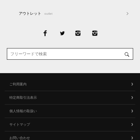
アウトレット
outlet
ご利用案内
特定商取引法表示
個人情報の取扱い
サイトマップ
お問い合わせ