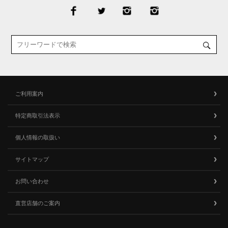
ご利用案内
特定商取引法表示
個人情報の取扱い
サイトマップ
お問い合わせ
直営店舗のご案内