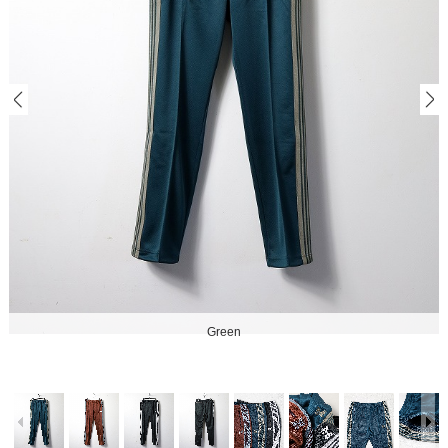
Green