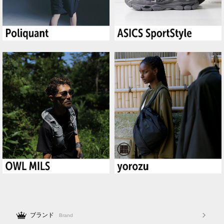
ブランド
Brand