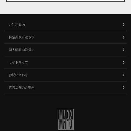
ご利用案内
特定商取引法表示
個人情報の取扱い
サイトマップ
お問い合わせ
直営店舗のご案内