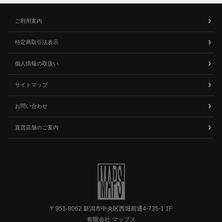
ご利用案内
特定商取引法表示
個人情報の取扱い
サイトマップ
お問い合わせ
直営店舗のご案内
〒951-8062 新潟市中央区西堀前通4-735-1 1F
有限会社 マップス