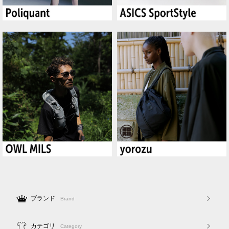
ブランド
Brand
カテゴリ
Category