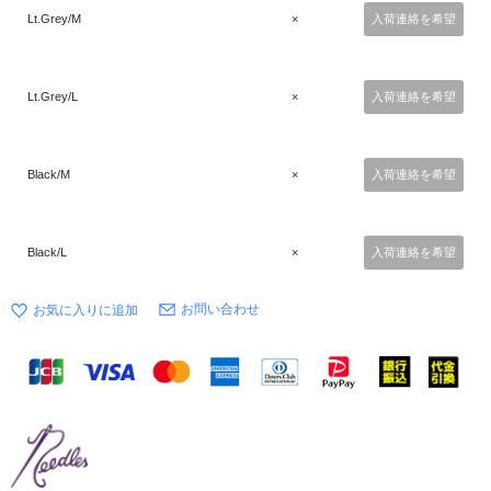
Lt.Grey/M
×
入荷連絡を希望
Lt.Grey/L
×
入荷連絡を希望
Black/M
×
入荷連絡を希望
Black/L
×
入荷連絡を希望
お問い合わせ