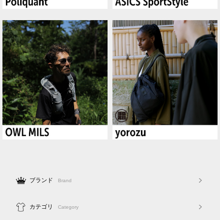
ブランド
Brand
カテゴリ
Category