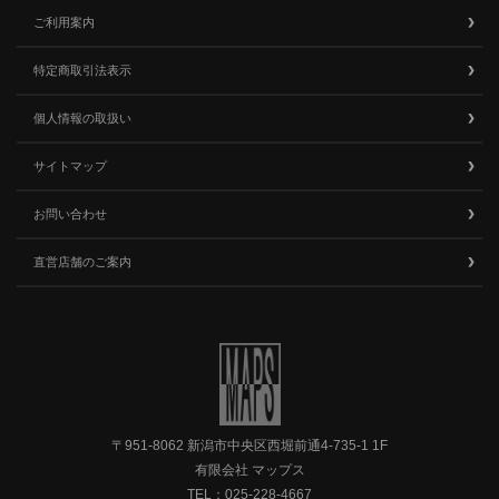
ご利用案内
特定商取引法表示
個人情報の取扱い
サイトマップ
お問い合わせ
直営店舗のご案内
〒951-8062 新潟市中央区西堀前通4-735-1 1F
有限会社 マップス
TEL：
025-228-4667