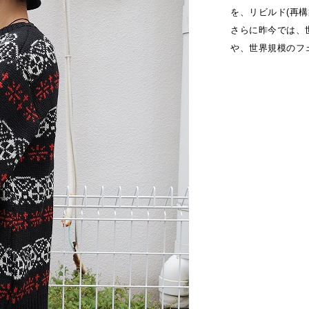
を、リビルド(再
さらに昨今では、
や、世界規模のフ