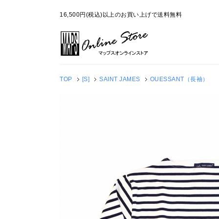
16,500円(税込)以上のお買い上げで送料無料
TOP
[S]
SAINT JAMES
OUESSANT（長袖）