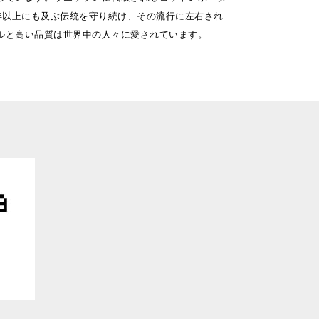
0年以上にも及ぶ伝統を守り続け、その流行に左右され
ルと高い品質は世界中の人々に愛されています。