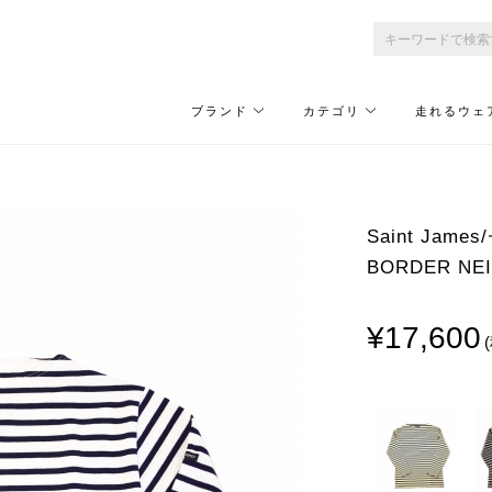
ブランド
カテゴリ
走れるウェ
Saint Jam
BORDER NE
¥17,600