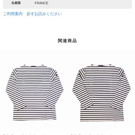
生産国
FRANCE
ご利用案内 必ずお読みください
関連商品