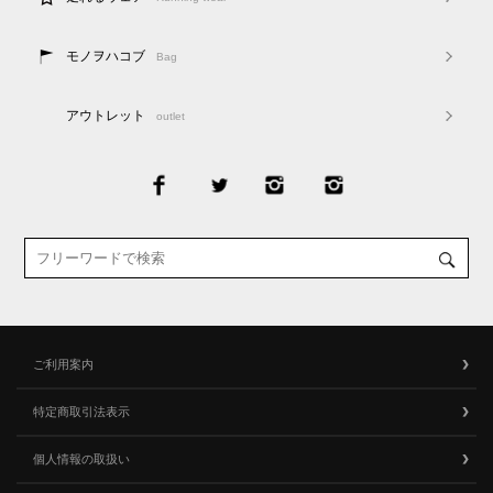
モノヲハコブ
Bag
アウトレット
outlet
ご利用案内
特定商取引法表示
個人情報の取扱い