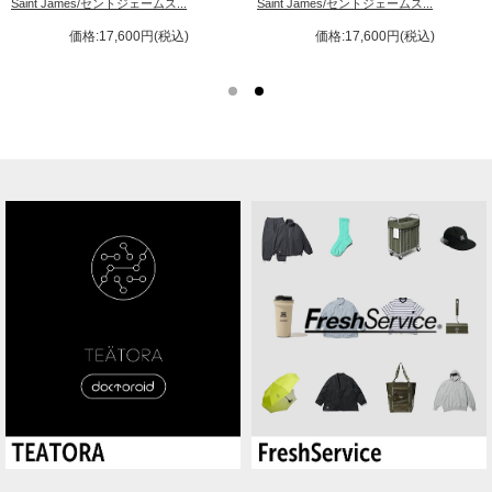
Saint James/セントジェームス...
Saint James/セントジェームス...
価格:17,600円(税込)
価格:17,600円(税込)