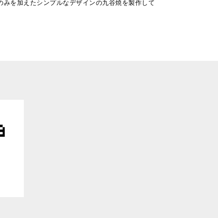
のみを加えたシンプルなデザインの九谷焼を製作して