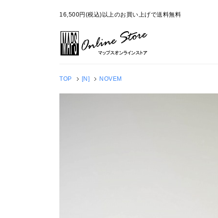
16,500円(税込)以上のお買い上げで送料無料
TOP
[N]
NOVEM