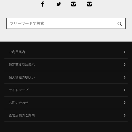
ご利用案内
特定商取引法表示
個人情報の取扱い
サイトマップ
お問い合わせ
直営店舗のご案内