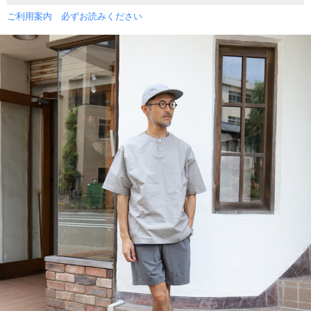
ご利用案内 必ずお読みください