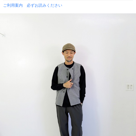
ご利用案内 必ずお読みください