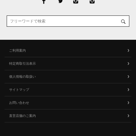
ご利用案内
特定商取引法表示
個人情報の取扱い
サイトマップ
お問い合わせ
直営店舗のご案内