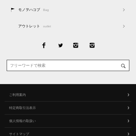
モノヲハコブ
Bag
アウトレット
outlet
ご利用案内
特定商取引法表示
個人情報の取扱い
サイトマップ