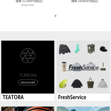
価格:11,000円(税込)
価格:19,800円(税込)
SOLD OUT