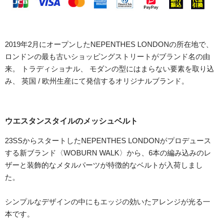
2019年2月にオープンしたNEPENTHES LONDONの所在地で、
ロンドンの最も古いショッピングストリートがブランド名の由
来。 トラディショナル、 モダンの型にはまらない要素を取り込
み、 英国 / 欧州生産にて発信するオリジナルブランド。
ウエスタンスタイルのメッシュベルト
23SSからスタートしたNEPENTHES LONDONがプロデュース
する新ブランド〈WOBURN WALK〉から、6本の編み込みのレ
ザーと装飾的なメタルパーツが特徴的なベルトが入荷しまし
た。
シンプルなデザインの中にもエッジの効いたアレンジが光る一
本です。