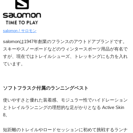
salomon / サロモン
salomonは1947年創業のフランスのアウトドアブランドです。
スキーやスノーボードなどのウィンタースポーツ用品が有名で
すが、現在ではトレイルシューズ、トレッキングにも力を入れ
ています。
ソフトフラスク付属のランニングベスト
使いやすさと優れた装着感、モジュラー性でハイドレーション
とトレイルランニングの理想的な足がかりとなる Active Skin
8。
短距離のトレイルやロードセッションに初めて挑戦するランナ