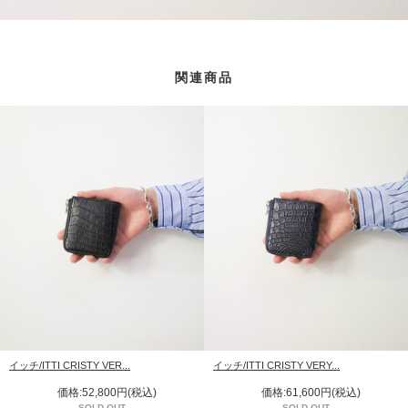
関連商品
イッチ/ITTI CRISTY VER...
イッチ/ITTI CRISTY VERY...
価格:52,800円(税込)
価格:61,600円(税込)
SOLD OUT
SOLD OUT