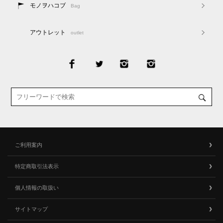
モノヲハコブ
Bag
アウトレット
outlet
ご利用案内
特定商取引法表示
個人情報の取扱い
サイトマップ