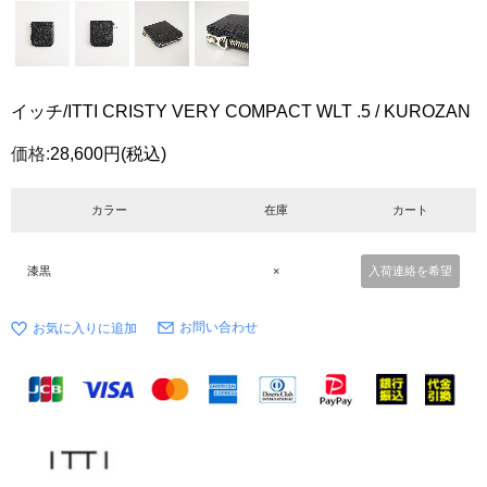
イッチ/ITTI CRISTY VERY COMPACT WLT .5 / KUROZAN
価格:
28,600円
(税込)
カラー
在庫
カート
漆黒
×
入荷連絡を希望
お問い合わせ