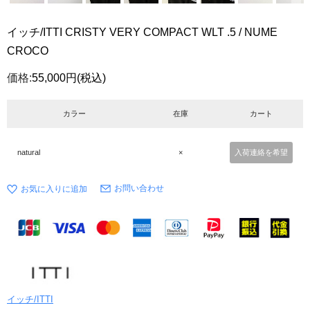
イッチ/ITTI CRISTY VERY COMPACT WLT .5 / NUME
CROCO
価格:
55,000円
(税込)
カラー
在庫
カート
natural
×
入荷連絡を希望
お問い合わせ
イッチ/ITTI