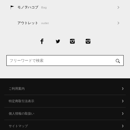
モノヲハコブ
Bag
アウトレット
outlet
ご利用案内
特定商取引法表示
個人情報の取扱い
サイトマップ