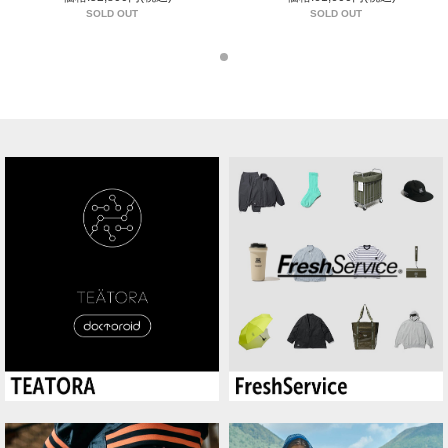
SOLD OUT
SOLD OUT