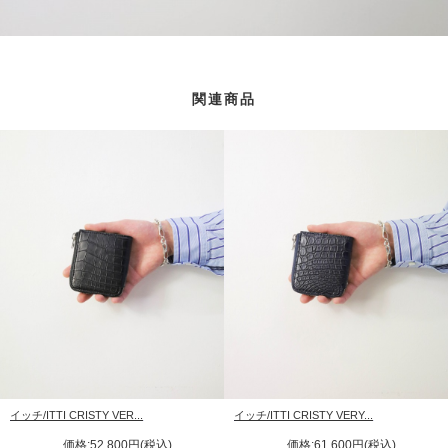
関連商品
イッチ/ITTI CRISTY VER...
イッチ/ITTI CRISTY VERY...
価格:52,800円(税込)
価格:61,600円(税込)