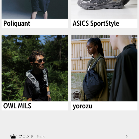
ブランド
Brand