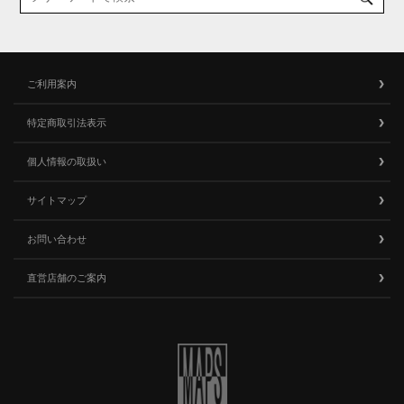
ご利用案内
特定商取引法表示
個人情報の取扱い
サイトマップ
お問い合わせ
直営店舗のご案内