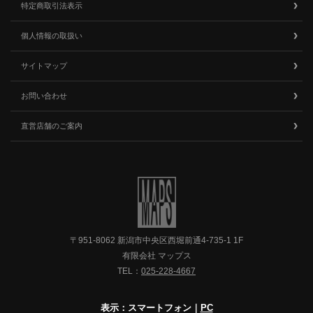
特定商取引法表示
個人情報の取扱い
サイトマップ
お問い合わせ
直営店舗のご案内
〒951-8062 新潟市中央区西堀前通4-735-1 1F
有限会社 マップス
TEL：
025-228-4667
表示：スマートフォン｜
PC