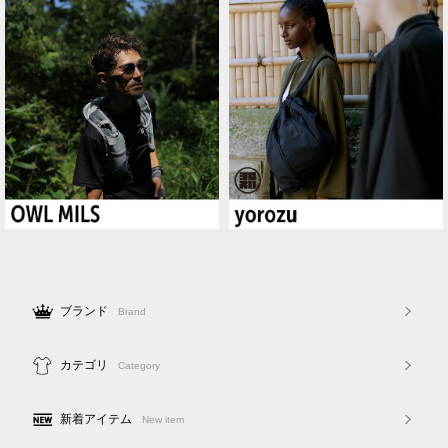
ブランド
Brand
カテゴリ
Category
新着アイテム
New item