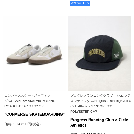
<20%OFF>
コンバーススケートボーディン
プログレスランニングクラブ × シエル ア
グ/CONVERSE SKATEBOARDING
スレティックス/Progress Running Club ×
ROADCLASSIC SK SY OX
Ciele Athletics "PROGRESS"
POLYESTER CAP
"CONVERSE SKATEBOARDING"
Progress Running Club × Ciele
価格： 14,850円(税込)
Athletics