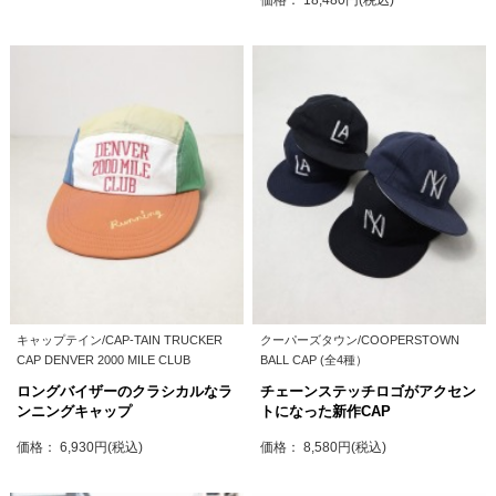
キャップテイン/CAP-TAIN TRUCKER
クーパーズタウン/COOPERSTOWN
CAP DENVER 2000 MILE CLUB
BALL CAP (全4種）
ロングバイザーのクラシカルなラ
チェーンステッチロゴがアクセン
ンニングキャップ
トになった新作CAP
価格： 6,930円(税込)
価格： 8,580円(税込)