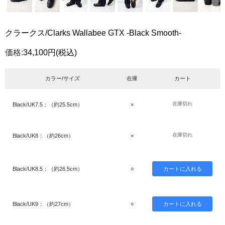
クラークス/Clarks Wallabee GTX -Black Smooth-
価格:
34,100円
(税込)
カラー/サイズ
在庫
カート
在庫切れ
Black/UK7.5：（約25.5cm）
×
在庫切れ
Black/UK8：（約26cm）
×
Black/UK8.5：（約26.5cm）
○
Black/UK9：（約27cm）
○