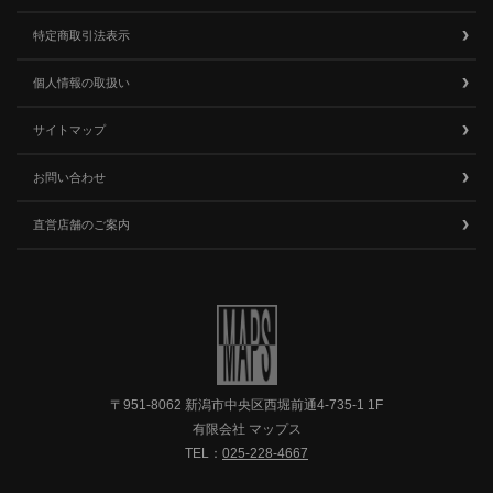
特定商取引法表示
個人情報の取扱い
サイトマップ
お問い合わせ
直営店舗のご案内
〒951-8062 新潟市中央区西堀前通4-735-1 1F
有限会社 マップス
TEL：
025-228-4667