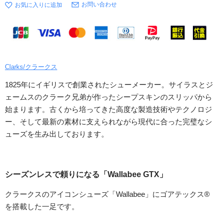
お問い合わせ
Clarks/クラークス
1825年にイギリスで創業されたシューメーカー。サイラスとジ
ェームスのクラーク兄弟が作ったシープスキンのスリッパから
始まります。古くから培ってきた高度な製造技術やテクノロジ
ー、そして最新の素材に支えられながら現代に合った完璧なシ
ューズを生み出しております。
シーズンレスで頼りになる「Wallabee GTX」
クラークスのアイコンシューズ「Wallabee」にゴアテックス®
を搭載した一足です。