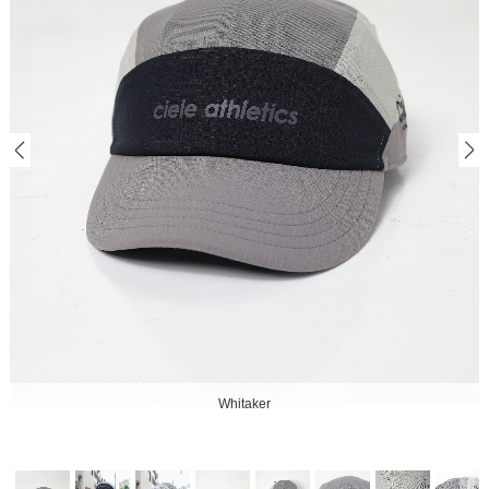
Whitaker