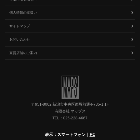
個人情報の取扱い
サイトマップ
お問い合わせ
直営店舗のご案内
〒951-8062 新潟市中央区西堀前通4-735-1 1F
有限会社 マップス
TEL：
025-228-4667
表示：スマートフォン｜
PC