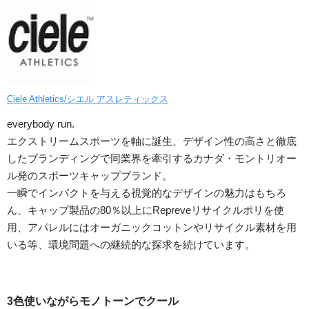
Ciele Athletics/シエル アスレティックス
everybody run.
エクストリームスポーツを軸に誕生、デザイン性の高さと徹底
したブランディングで同業界を牽引するカナダ・モントリオー
ル発のスポーツキャップブランド。
一瞬でインパクトを与える視覚的なデザインの魅力はもちろ
ん、キャップ製品の80％以上にRepreveリサイクルポリを使
用、アパレルにはオーガニックコットンやリサイクル素材を用
いる等、環境問題への継続的な探求を続けています。
3色使いながらモノトーンでクール