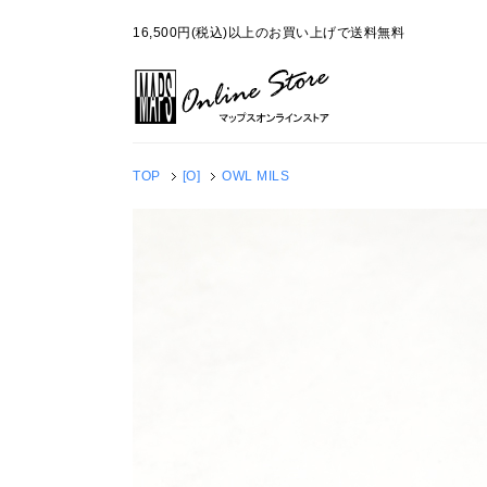
16,500円(税込)以上のお買い上げで送料無料
TOP
[O]
OWL MILS