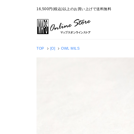
16,500円(税込)以上のお買い上げで送料無料
TOP
[O]
OWL MILS