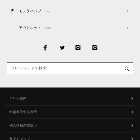
モノヲハコブ
Bag
アウトレット
outlet
ご利用案内
特定商取引法表示
個人情報の取扱い
サイトマップ