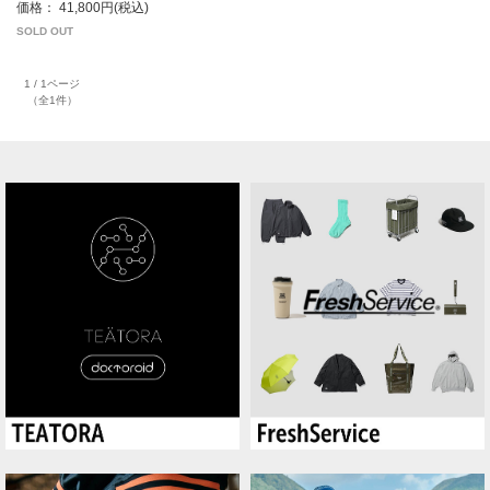
価格： 41,800円(税込)
SOLD OUT
1 / 1ページ
（全1件）