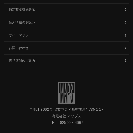
特定商取引法表示
個人情報の取扱い
サイトマップ
お問い合わせ
直営店舗のご案内
〒951-8062 新潟市中央区西堀前通4-735-1 1F
有限会社 マップス
TEL：
025-228-4667