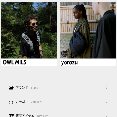
ブランド
Brand
カテゴリ
Category
新着アイテム
New item