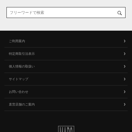
ご利用案内
特定商取引法表示
個人情報の取扱い
サイトマップ
お問い合わせ
直営店舗のご案内