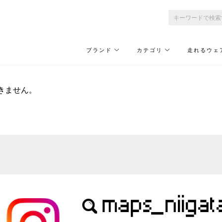
ブランド
カテゴリ
走れるウェ
きません。