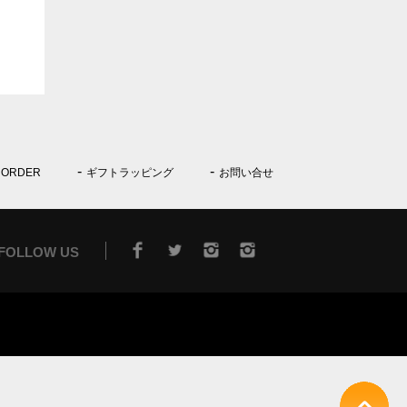
 ORDER
ギフトラッピング
お問い合せ
FOLLOW US