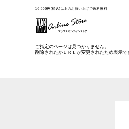
16,500円(税込)以上のお買い上げで送料無料
ご指定のページは見つかりません。
削除されたかＵＲＬが変更されたため表示で